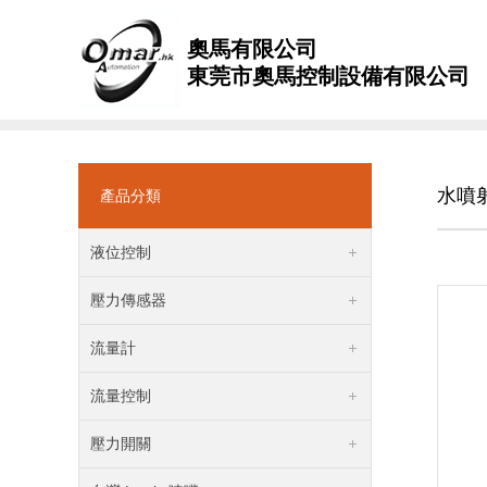
奧馬有限公司
東莞市奧馬控制設備有限公司
水噴射
產品分類
液位控制
壓力傳感器
流量計
流量控制
壓力開關