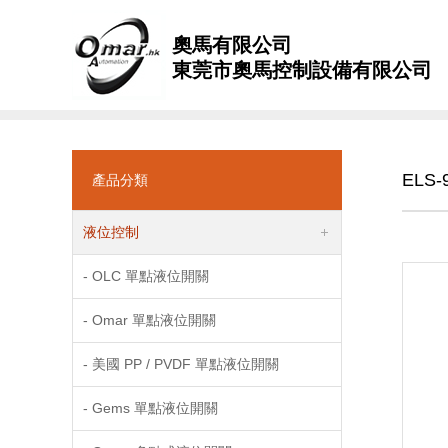
奧馬有限公司
東莞市奧馬控制設備有限公司
ELS
產品分類
液位控制
- OLC 單點液位開關
- Omar 單點液位開關
- 美國 PP / PVDF 單點液位開關
- Gems 單點液位開關