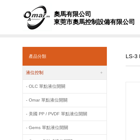
奧馬有限公司
東莞市奧馬控制設備有限公司
LS-3
產品分類
液位控制
- OLC 單點液位開關
- Omar 單點液位開關
- 美國 PP / PVDF 單點液位開關
- Gems 單點液位開關