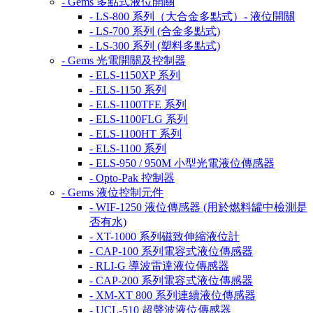
- Gems 多點式液位開關
- LS-800 系列（大合金多點式）- 液位開關
- LS-700 系列 (合金多點式)
- LS-300 系列 (塑料多點式)
- Gems 光電開關及控制器
- ELS-1150XP 系列
- ELS-1150 系列
- ELS-1100TFE 系列
- ELS-1100FLG 系列
- ELS-1100HT 系列
- ELS-1100 系列
- ELS-950 / 950M 小型光電液位傳感器
- Opto-Pak 控制器
- Gems 液位控制元件
- WIF-1250 液位傳感器 (用於燃料罐中檢測是
否有水)
- XT-1000 系列磁致伸縮液位計
- CAP-100 系列電容式液位傳感器
- RLI-G 導波雷達液位傳感器
- CAP-200 系列電容式液位傳感器
- XM-XT 800 系列連續液位傳感器
- UCL-510 超聲波液位傳感器