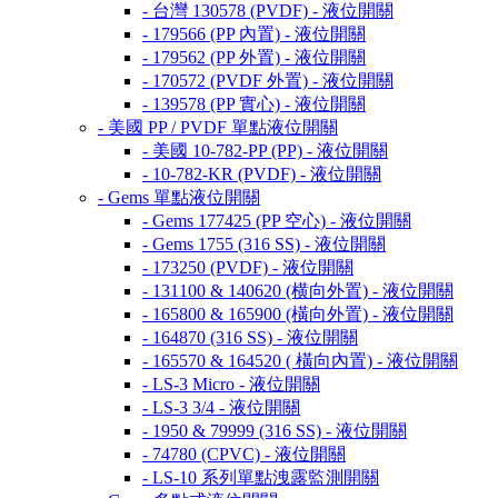
- 台灣 130578 (PVDF) - 液位開關
- 179566 (PP 內置) - 液位開關
- 179562 (PP 外置) - 液位開關
- 170572 (PVDF 外置) - 液位開關
- 139578 (PP 實心) - 液位開關
- 美國 PP / PVDF 單點液位開關
- 美國 10-782-PP (PP) - 液位開關
- 10-782-KR (PVDF) - 液位開關
- Gems 單點液位開關
- Gems 177425 (PP 空心) - 液位開關
- Gems 1755 (316 SS) - 液位開關
- 173250 (PVDF) - 液位開關
- 131100 & 140620 (横向外置) - 液位開關
- 165800 & 165900 (橫向外置) - 液位開關
- 164870 (316 SS) - 液位開關
- 165570 & 164520 ( 橫向內置) - 液位開關
- LS-3 Micro - 液位開關
- LS-3 3/4 - 液位開關
- 1950 & 79999 (316 SS) - 液位開關
- 74780 (CPVC) - 液位開關
- LS-10 系列單點洩露監測開關