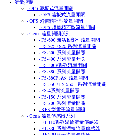
流量控制
- OFS 盪板式流量開關
- OFS 蕩板式流量開關
- OFS 超值精巧型流量開關
- OFS 超值精巧型流量開關
- Gems 流量開關係列
- FS-600 無活動部件流量開關
- FS-925 / 926 系列流量開關
- FS-500 系列流量開關
- FS-400 系列流量开关
- FS-400P系列流量開關
- FS-380 系列流量開關
- FS-380P 系列流量開關
- FS-550 / FS-550E 系列流量開關
- FS-4系列流量開關
- FS-150 系列流量開關
- FS-200 系列流量開關
- RFS 型電子流量開關
- Gems 流量傳感器系列
- FT-110系列渦輪流量傳感器
- FT-330 系列渦輪流量傳感器
- RFA 型電子流量傳感器