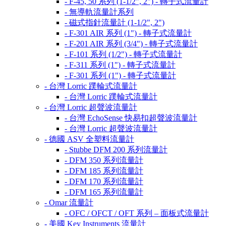
- F-45, 50 系列 (1-1/2", 2") - 轉子式流量計
- 無導軌流量計系列
- 磁式指針流量計 (1-1/2", 2")
- F-301 AIR 系列 (1") - 轉子式流量計
- F-201 AIR 系列 (3/4") - 轉子式流量計
- F-101 系列 (1/2") - 轉子式流量計
- F-311 系列 (1") - 轉子式流量計
- F-301 系列 (1") - 轉子式流量計
- 台灣 Lorric 蹼輪式流量計
- 台灣 Lorric 蹼輪式流量計
- 台灣 Lorric 超聲波流量計
- 台灣 EchoSense 快易扣超聲波流量計
- 台灣 Lorric 超聲波流量計
- 德國 ASV 全塑料流量計
- Stubbe DFM 200 系列流量計
- DFM 350 系列流量計
- DFM 185 系列流量計
- DFM 170 系列流量計
- DFM 165 系列流量計
- Omar 流量計
- OFC / OFCT / OFT 系列 – 面板式流量計
- 美國 Key Instruments 流量計