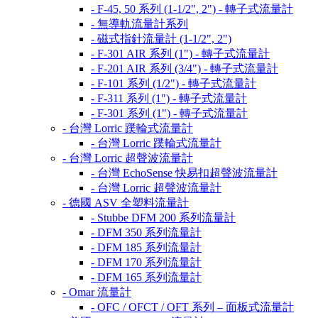
- F-45, 50 系列 (1-1/2", 2") - 轉子式流量計
- 無導軌流量計系列
- 磁式指針流量計 (1-1/2", 2")
- F-301 AIR 系列 (1") - 轉子式流量計
- F-201 AIR 系列 (3/4") - 轉子式流量計
- F-101 系列 (1/2") - 轉子式流量計
- F-311 系列 (1") - 轉子式流量計
- F-301 系列 (1") - 轉子式流量計
- 台灣 Lorric 蹼輪式流量計
- 台灣 Lorric 蹼輪式流量計
- 台灣 Lorric 超聲波流量計
- 台灣 EchoSense 快易扣超聲波流量計
- 台灣 Lorric 超聲波流量計
- 德國 ASV 全塑料流量計
- Stubbe DFM 200 系列流量計
- DFM 350 系列流量計
- DFM 185 系列流量計
- DFM 170 系列流量計
- DFM 165 系列流量計
- Omar 流量計
- OFC / OFCT / OFT 系列 – 面板式流量計