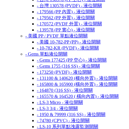
- 台灣 130578 (PVDF) - 液位開關
- 179566 (PP 內置) - 液位開關
- 179562 (PP 外置) - 液位開關
- 170572 (PVDF 外置) - 液位開關
- 139578 (PP 實心) - 液位開關
- 美國 PP / PVDF 單點液位開關
- 美國 10-782-PP (PP) - 液位開關
- 10-782-KR (PVDF) - 液位開關
- Gems 單點液位開關
- Gems 177425 (PP 空心) - 液位開關
- Gems 1755 (316 SS) - 液位開關
- 173250 (PVDF) - 液位開關
- 131100 & 140620 (横向外置) - 液位開關
- 165800 & 165900 (橫向外置) - 液位開關
- 164870 (316 SS) - 液位開關
- 165570 & 164520 ( 橫向內置) - 液位開關
- LS-3 Micro - 液位開關
- LS-3 3/4 - 液位開關
- 1950 & 79999 (316 SS) - 液位開關
- 74780 (CPVC) - 液位開關
- LS-10 系列單點洩露監測開關