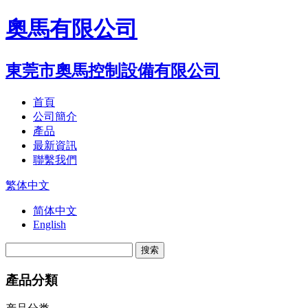
奧馬有限公司
東莞市奧馬控制設備有限公司
首頁
公司簡介
產品
最新資訊
聯繫我們
繁体中文
简体中文
English
搜索
產品分類