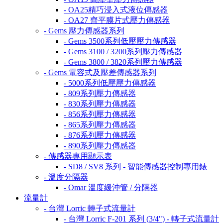
- OA25精巧浸入式液位傳感器
- OA27 齊平膜片式壓力傳感器
- Gems 壓力傳感器系列
- Gems 3500系列低壓壓力傳感器
- Gems 3100 / 3200系列壓力傳感器
- Gems 3800 / 3820系列壓力傳感器
- Gems 電容式及壓差傳感器系列
- 5000系列低壓壓力傳感器
- 809系列壓力傳感器
- 830系列壓力傳感器
- 856系列壓力傳感器
- 865系列壓力傳感器
- 876系列壓力傳感器
- 890系列壓力傳感器
- 傳感器專用顯示表
- SD8 / SV8 系列 - 智能傳感器控制專用錶
- 溫度分隔器
- Omar 溫度緩沖管 / 分隔器
流量計
- 台灣 Lorric 轉子式流量計
- 台灣 Lorric F-201 系列 (3/4") - 轉子式流量計