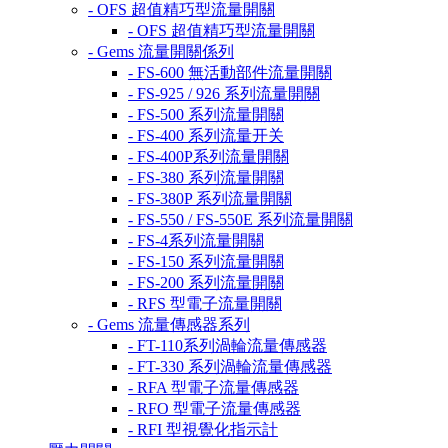
- OFS 超值精巧型流量開關
- OFS 超值精巧型流量開關
- Gems 流量開關係列
- FS-600 無活動部件流量開關
- FS-925 / 926 系列流量開關
- FS-500 系列流量開關
- FS-400 系列流量开关
- FS-400P系列流量開關
- FS-380 系列流量開關
- FS-380P 系列流量開關
- FS-550 / FS-550E 系列流量開關
- FS-4系列流量開關
- FS-150 系列流量開關
- FS-200 系列流量開關
- RFS 型電子流量開關
- Gems 流量傳感器系列
- FT-110系列渦輪流量傳感器
- FT-330 系列渦輪流量傳感器
- RFA 型電子流量傳感器
- RFO 型電子流量傳感器
- RFI 型視覺化指示計