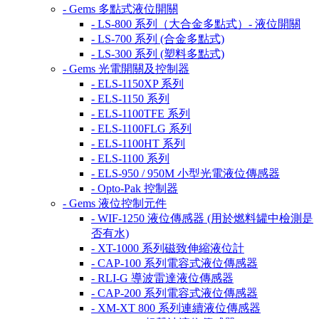
- Gems 多點式液位開關
- LS-800 系列（大合金多點式）- 液位開關
- LS-700 系列 (合金多點式)
- LS-300 系列 (塑料多點式)
- Gems 光電開關及控制器
- ELS-1150XP 系列
- ELS-1150 系列
- ELS-1100TFE 系列
- ELS-1100FLG 系列
- ELS-1100HT 系列
- ELS-1100 系列
- ELS-950 / 950M 小型光電液位傳感器
- Opto-Pak 控制器
- Gems 液位控制元件
- WIF-1250 液位傳感器 (用於燃料罐中檢測是
否有水)
- XT-1000 系列磁致伸縮液位計
- CAP-100 系列電容式液位傳感器
- RLI-G 導波雷達液位傳感器
- CAP-200 系列電容式液位傳感器
- XM-XT 800 系列連續液位傳感器