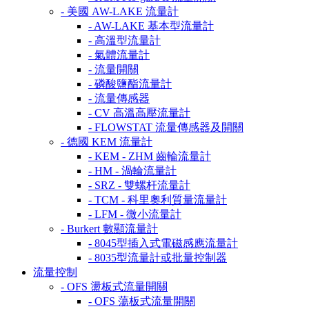
- 美國 AW-LAKE 流量計
- AW-LAKE 基本型流量計
- 高溫型流量計
- 氣體流量計
- 流量開關
- 磷酸鹽酯流量計
- 流量傳感器
- CV 高溫高壓流量計
- FLOWSTAT 流量傳感器及開關
- 德國 KEM 流量計
- KEM - ZHM 齒輪流量計
- HM - 渦輪流量計
- SRZ - 雙螺杆流量計
- TCM - 科里奧利質量流量計
- LFM - 微小流量計
- Burkert 數顯流量計
- 8045型插入式電磁感應流量計
- 8035型流量計或批量控制器
流量控制
- OFS 盪板式流量開關
- OFS 蕩板式流量開關