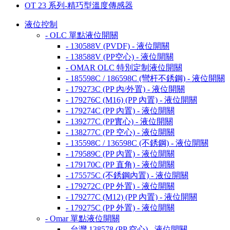
OT 23 系列-精巧型溫度傳感器
液位控制
- OLC 單點液位開關
- 130588V (PVDF) - 液位開關
- 138588V (PP空心) - 液位開關
- OMAR OLC 特別定制液位開關
- 185598C / 186598C (彎杆不銹鋼) - 液位開關
- 179273C (PP 內/外置) - 液位開關
- 179276C (M16) (PP 內置) - 液位開關
- 179274C (PP 內置) - 液位開關
- 139277C (PP實心) - 液位開關
- 138277C (PP 空心) - 液位開關
- 135598C / 136598C (不銹鋼) - 液位開關
- 179589C (PP 內置) - 液位開關
- 179170C (PP 直角) - 液位開關
- 175575C (不銹鋼內置) - 液位開關
- 179272C (PP 外置) - 液位開關
- 179277C (M12) (PP 內置) - 液位開關
- 179275C (PP 外置) - 液位開關
- Omar 單點液位開關
- 台灣 138578 (PP 空心) - 液位開關