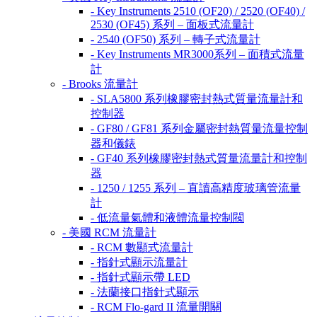
- Key Instruments 2510 (OF20) / 2520 (OF40) /
2530 (OF45) 系列 – 面板式流量計
- 2540 (OF50) 系列 – 轉子式流量計
- Key Instruments MR3000系列 – 面積式流量
計
- Brooks 流量計
- SLA5800 系列橡膠密封熱式質量流量計和
控制器
- GF80 / GF81 系列金屬密封熱質量流量控制
器和儀錶
- GF40 系列橡膠密封熱式質量流量計和控制
器
- 1250 / 1255 系列 – 直讀高精度玻璃管流量
計
- 低流量氣體和液體流量控制閥
- 美國 RCM 流量計
- RCM 數顯式流量計
- 指針式顯示流量計
- 指針式顯示帶 LED
- 法蘭接口指針式顯示
- RCM Flo-gard II 流量開關