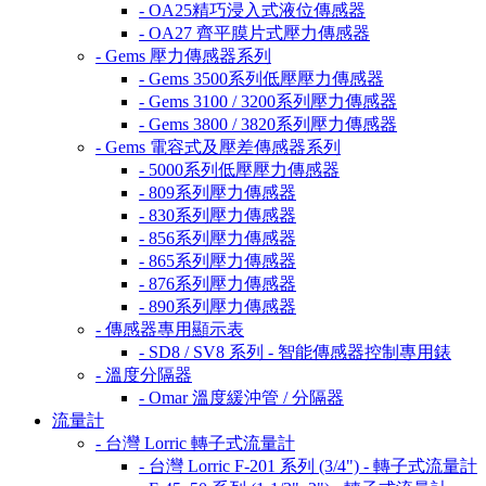
- OA25精巧浸入式液位傳感器
- OA27 齊平膜片式壓力傳感器
- Gems 壓力傳感器系列
- Gems 3500系列低壓壓力傳感器
- Gems 3100 / 3200系列壓力傳感器
- Gems 3800 / 3820系列壓力傳感器
- Gems 電容式及壓差傳感器系列
- 5000系列低壓壓力傳感器
- 809系列壓力傳感器
- 830系列壓力傳感器
- 856系列壓力傳感器
- 865系列壓力傳感器
- 876系列壓力傳感器
- 890系列壓力傳感器
- 傳感器專用顯示表
- SD8 / SV8 系列 - 智能傳感器控制專用錶
- 溫度分隔器
- Omar 溫度緩沖管 / 分隔器
流量計
- 台灣 Lorric 轉子式流量計
- 台灣 Lorric F-201 系列 (3/4") - 轉子式流量計