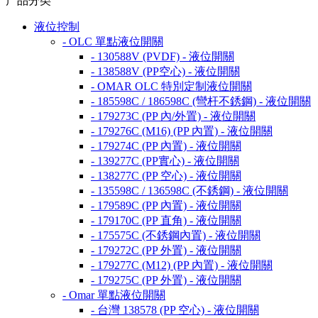
产品分类
液位控制
- OLC 單點液位開關
- 130588V (PVDF) - 液位開關
- 138588V (PP空心) - 液位開關
- OMAR OLC 特別定制液位開關
- 185598C / 186598C (彎杆不銹鋼) - 液位開關
- 179273C (PP 內/外置) - 液位開關
- 179276C (M16) (PP 內置) - 液位開關
- 179274C (PP 內置) - 液位開關
- 139277C (PP實心) - 液位開關
- 138277C (PP 空心) - 液位開關
- 135598C / 136598C (不銹鋼) - 液位開關
- 179589C (PP 內置) - 液位開關
- 179170C (PP 直角) - 液位開關
- 175575C (不銹鋼內置) - 液位開關
- 179272C (PP 外置) - 液位開關
- 179277C (M12) (PP 內置) - 液位開關
- 179275C (PP 外置) - 液位開關
- Omar 單點液位開關
- 台灣 138578 (PP 空心) - 液位開關