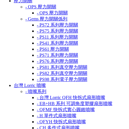
壓力開關
- OPS 壓力開關
- OPS 壓力開關
- Gems 壓力開關係列
- PS72 系列壓力開關
- PS75 系列壓力開關
- PS11 系列壓力開關
- PS41 系列壓力開關
- PS61 壓力開關
- PS71 系列壓力開關
- PS76 系列壓力開關
- PS81 系列真空壓力開關
- PS82 系列真空壓力開關
- PS98 系列電子壓力開關
台灣 Lorric 噴嘴
- 噴嘴系列
- 台灣 Lorric QFH 快拆式扇形噴嘴
- EB+HB 系列 可調角度塑膠扇形噴嘴
- QFMF 快拆式實心圓錐噴嘴
- H 單件式扇形噴嘴
- QFYH 快拆式扇形噴嘴
- CH 多件式扇形噴嘴