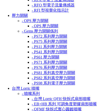
- RFO 型電子流量傳感器
- RFI 型視覺化指示計
壓力開關
- OPS 壓力開關
- OPS 壓力開關
- Gems 壓力開關係列
- PS72 系列壓力開關
- PS75 系列壓力開關
- PS11 系列壓力開關
- PS41 系列壓力開關
- PS61 壓力開關
- PS71 系列壓力開關
- PS76 系列壓力開關
- PS81 系列真空壓力開關
- PS82 系列真空壓力開關
- PS98 系列電子壓力開關
台灣 Lorric 噴嘴
- 噴嘴系列
- 台灣 Lorric QFH 快拆式扇形噴嘴
- EB+HB 系列 可調角度塑膠扇形噴嘴
- QFMF 快拆式實心圓錐噴嘴