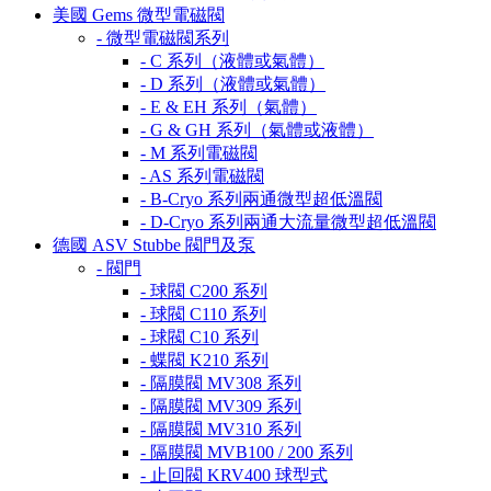
美國 Gems 微型電磁閥
- 微型電磁閥系列
- C 系列（液體或氣體）
- D 系列（液體或氣體）
- E & EH 系列（氣體）
- G & GH 系列（氣體或液體）
- M 系列電磁閥
- AS 系列電磁閥
- B-Cryo 系列兩通微型超低溫閥
- D-Cryo 系列兩通大流量微型超低溫閥
德國 ASV Stubbe 閥門及泵
- 閥門
- 球閥 C200 系列
- 球閥 C110 系列
- 球閥 C10 系列
- 蝶閥 K210 系列
- 隔膜閥 MV308 系列
- 隔膜閥 MV309 系列
- 隔膜閥 MV310 系列
- 隔膜閥 MVB100 / 200 系列
- 止回閥 KRV400 球型式