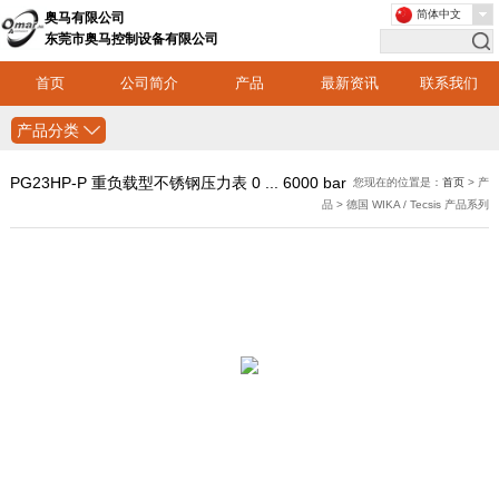
简体中文
奥马有限公司
东莞市奥马控制设备有限公司
首页
公司简介
产品
最新资讯
联系我们
产品分类
PG23HP-P 重负载型不锈钢压力表 0 ... 6000 bar
您现在的位置是：
首页
> 产
品 > 德国 WIKA / Tecsis 产品系列