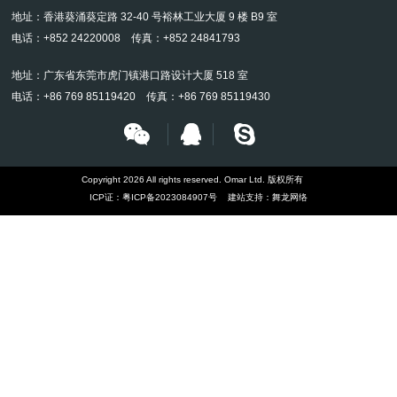
地址：香港葵涌葵定路 32-40 号裕林工业大厦 9 楼 B9 室
电话：+852 24220008 传真：+852 24841793
地址：广东省东莞市虎门镇港口路设计大厦 518 室
电话：+86 769 85119420 传真：+86 769 85119430
Copyright 2026 All rights reserved. Omar Ltd. 版权所有
ICP证：
粤ICP备2023084907号
建站支持：
舞龙网络