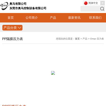
简体中文
奥马有限公司
东莞市奥马控制设备有限公司
首页
公司简介
产品
最新资讯
联系我们
产品分类
PP隔膜压力表
您现在的位置是：
首页
> 产品 > Omar 压力表