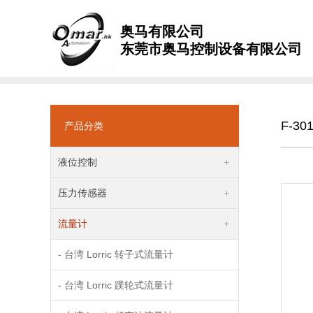
奥马有限公司
东莞市奥马控制设备有限公司
F-30
产品分类
液位控制
压力传感器
流量计
- 台湾 Lorric 转子式流量计
- 台湾 Lorric 蹼轮式流量计