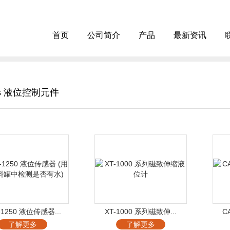
首页
公司简介
产品
最新资讯
s 液位控制元件
-1250 液位传感器...
XT-1000 系列磁致伸...
C
了解更多
了解更多