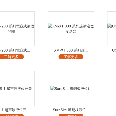
-200 系列電容式...
XM-XT 800 系列连...
U
了解更多
了解更多
S-1 超声波液位开...
SureSite 磁翻板液位...