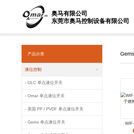
奥马有限公司
东莞市奥马控制设备有限公司
Gem
产品分类
液位控制
- OLC 单点液位开关
- Omar 单点液位开关
- 美国 PP / PVDF 单点液位开关
- Gems 单点液位开关
WIF