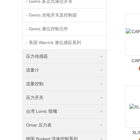
- Gems 多点式液位开关
- Gems 光电开关及控制器
- Gems 液位控制元件
- 美国 Warrick 液位感应系列
压力传感器
CAP
流量计
流量控制
压力开关
台湾 Lorric 喷嘴
Omar 压力表
XL
德国 Burkert 流体控制系列