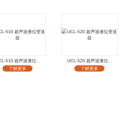
CL-510 超声波液位...
UCL-520 超声波液位...
了解更多
了解更多