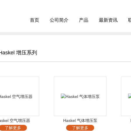
首页
公司简介
产品
最新资讯
Haskel 增压系列
askel 空气增压器
Haskel 气体增压泵
了解更多
了解更多