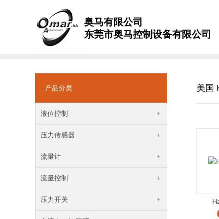
奥马有限公司
东莞市奥马控制设备有限公司
美国 
产品分类
液位控制
压力传感器
流量计
流量控制
压力开关
H