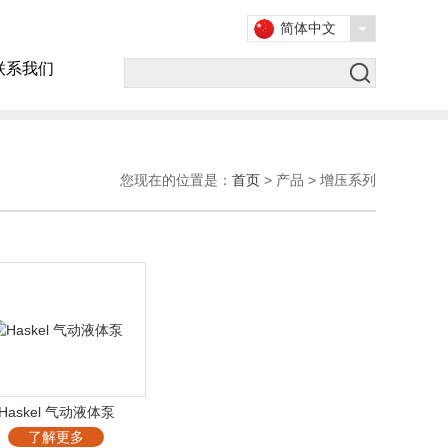
简体中文
联系我们
您现在的位置是：
首页
> 产品 > 增压系列
Haskel 气动液体泵
了解更多