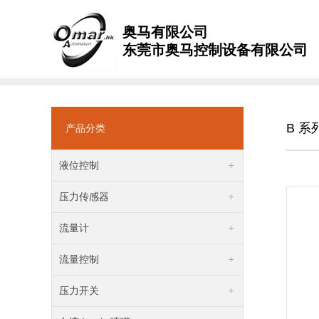
奥马有限公司
东莞市奥马控制设备有限公司
B 
产品分类
液位控制
压力传感器
流量计
流量控制
压力开关