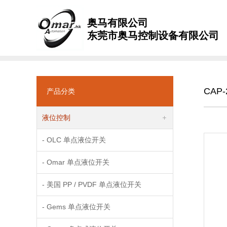
奥马有限公司
东莞市奥马控制设备有限公司
CAP
产品分类
液位控制
- OLC 单点液位开关
- Omar 单点液位开关
- 美国 PP / PVDF 单点液位开关
- Gems 单点液位开关