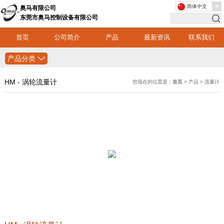
简体中文
奥马有限公司
东莞市奥马控制设备有限公司
首页
公司简介
产品
最新资讯
联系我们
产品分类
HM - 涡轮流量计
您现在的位置是：
首页
> 产品 > 流量计