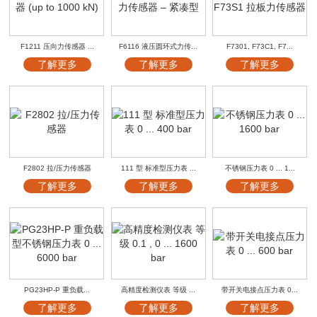
F1211 压向力传感器 ...
F6116 液压圆环式力传...
F7301, F73C1, F7...
了解更多
了解更多
了解更多
F2802 拉/压力传感器
111 型 标准型压力表 ...
不锈钢压力表 0 ... 1...
了解更多
了解更多
了解更多
PG23HP-P 重负载...
高精度检测仪表 等级 ...
带开关电接点压力表 0...
了解更多
了解更多
了解更多