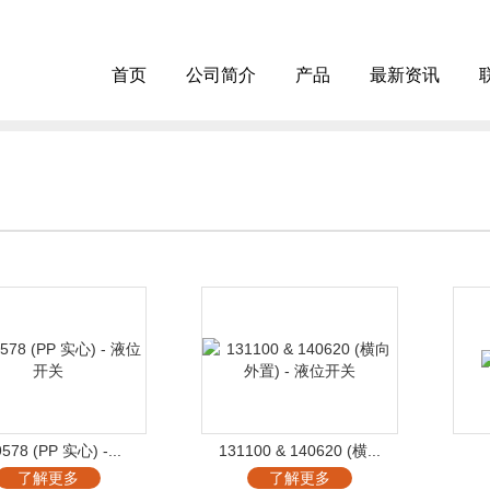
首页
公司简介
产品
最新资讯
578 (PP 实心) -...
131100 & 140620 (横...
了解更多
了解更多