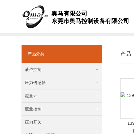
奥马有限公司
东莞市奥马控制设备有限公司
产品
产品分类
液位控制
压力传感器
流量计
流量控制
压力开关
139