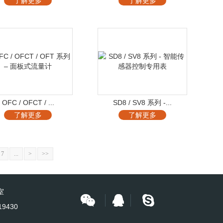
了解更多
了解更多
OFC / OFCT / ...
SD8 / SV8 系列 -...
了解更多
了解更多
7
...
>
>>
室
19430