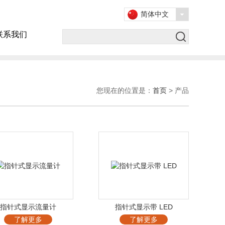
简体中文
联系我们
您现在的位置是：
首页
> 产品
指针式显示流量计
指针式显示带 LED
了解更多
了解更多