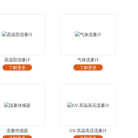
高温型流量计
气体流量计
了解更多
了解更多
流量传感器
CV 高温高压流量计