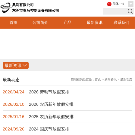
简体中文
奥马有限公司
东莞市奥马控制设备有限公司
首页
公司简介
产品
最新资讯
联系我们
最新资讯
最新动态
您现在的位置是：
首页
> 新闻资讯 > 最新动态
2026/04/24
2026 劳动节放假安排
2026/02/10
2026 农历新年放假安排
2025/01/16
2025 农历新年放假安排
2024/09/26
2024 国庆节放假安排