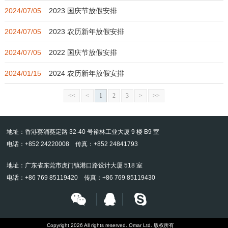
2024/07/05
2023 国庆节放假安排
2024/07/05
2023 农历新年放假安排
2024/07/05
2022 国庆节放假安排
2024/01/15
2024 农历新年放假安排
<<
<
1
2
3
>
>>
地址：香港葵涌葵定路 32-40 号裕林工业大厦 9 楼 B9 室
电话：+852 24220008 传真：+852 24841793
地址：广东省东莞市虎门镇港口路设计大厦 518 室
电话：+86 769 85119420 传真：+86 769 85119430
Copyright 2026 All rights reserved. Omar Ltd. 版权所有