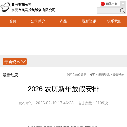
简体中文
奥马有限公司
东莞市奥马控制设备有限公司
首页
公司简介
产品
最新资讯
联系我们
最新资讯
最新动态
您现在的位置是：
首页
> 新闻资讯 > 最新动态
2026 农历新年放假安排
2026-02-10 17:46:23
2109次
发布时间：
点击次数：