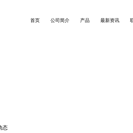
首页
公司简介
产品
最新资讯
动态