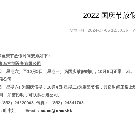
2022 国庆节放
2024-07-05 12:30:26
发布时间：
年国庆节放假时间安排如下：
奥马控制设备有限公司
1日（星期六）至10月5日（星期三）为国庆放假时间；10月6日正常上班。
限公司
1日（星期六) 为国庆假期，10月4日(星期二)为重阳节假，其它时间正常上
间，如需协助，可联系香港公司。
852）24220008 传真：（852）24841793
：叶小姐 Email：
sales@omar.hk