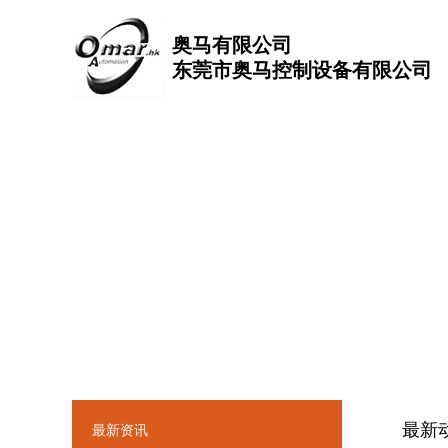
奥马有限公司
东莞市奥马控制设备有限公司
最新
最新资讯