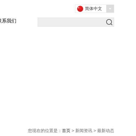
简体中文
联系我们
您现在的位置是：
首页
> 新闻资讯 > 最新动态