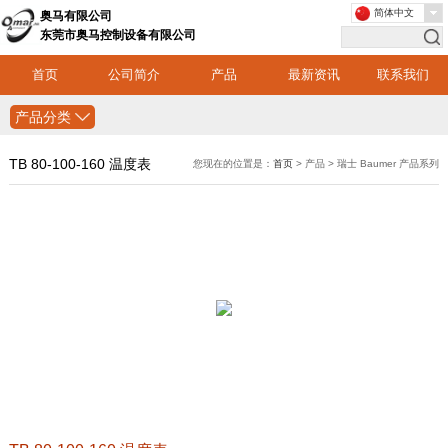
简体中文
奥马有限公司
东莞市奥马控制设备有限公司
首页
公司简介
产品
最新资讯
联系我们
产品分类
TB 80-100-160 温度表
您现在的位置是：
首页
> 产品 > 瑞士 Baumer 产品系列