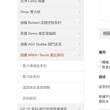
台灣 Lorric 噴嘴
Omar 壓力錶
德國 Burkert 流體控制系列
相
美國 Gems 微型電磁閥
德國 ASV Stubbe 閥門及泵
應用
德國 WIKA / Tecsis 產品系列
* 機
- 壓力傳感器系列
* 推
- 壓力錶系列
描述
該系列
- 溫度錶及溫度開關
根據不
- 其他類型
塵防水
OT 23 系列-精巧型溫度傳感器