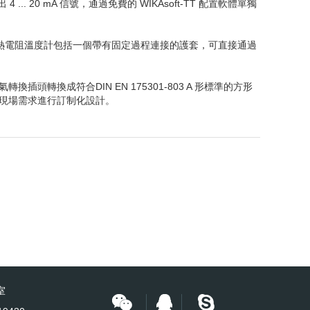
出
4 ... 20 mA
信號，通過免費的
WIKAsoft-TT
配置軟體單獨
熱電阻溫度計包括一個帶有固定過程連接的護套，可直接通過
氣轉換插頭轉換成符合
DIN EN 175301-803 A
形標準的方形
現場需求進行訂制化設計。
室