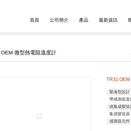
首頁
公司簡介
產品
最新資訊
1 OEM 微型熱電阻溫度計
TR31 O
緊湊型設計
帶感測器直
或集成變送
集成變送器
感測器元件