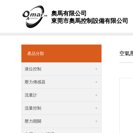
奧馬有限公司
東莞市奧馬控制設備有限公司
空氣
產品分類
液位控制
壓力傳感器
流量計
流量控制
壓力開關