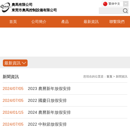
繁体中文
奧馬有限公司
東莞市奧馬控制設備有限公司
首頁
公司簡介
產品
最新資訊
聯繫我們
最新資訊
新聞資訊
您現在的位置是：
首頁
> 新聞資訊
2024/07/05
2023 農曆新年放假安排
2024/07/05
2022 國慶日放假安排
2024/01/15
2024 農曆新年放假安排
2024/07/05
2022 中秋節放假安排